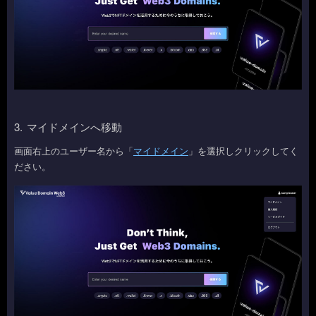
3.
マイドメインへ移動
画面右上のユーザー名から「
マイドメイン
」を選択しクリックしてく
ださい。