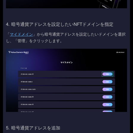
4.
暗号通貨アドレスを設定したいNFTドメインを指定
「
マイドメイン
」から暗号通貨アドレスを設定したいドメインを選択
し、「管理」をクリックします。
5.
暗号通貨アドレスを追加