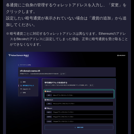
各通貨にご自身の管理するウォレットアドレスを入力し、「変更」を
クリックします。
設定したい暗号通貨が表示されていない場合は「通貨の追加」から追
加してください。
暗号通貨ごとに対応するウォレットアドレスは異なります。Ethereumのアドレ
スをBitcoinのアドレスに設定してしまった場合、正常に暗号通貨を受け取ること
ができなくなります。