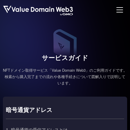
サービスガイド
NFTドメイン取得サービス「Value Domain Web3」のご利用ガイドです。
検索から購入完了までの流れや各種手続きについて図解入りで説明して
います。
暗号通貨アドレス
1.
暗号通貨の受信アドレスとは