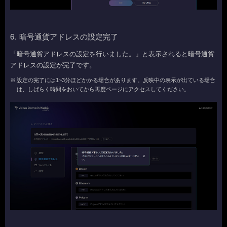
6.
暗号通貨アドレスの設定完了
「暗号通貨アドレスの設定を行いました。」と表示されると暗号通貨
アドレスの設定が完了です。
設定の完了には1~3分ほどかかる場合があります。反映中の表示が出ている場合
は、しばらく時間をおいてから再度ページにアクセスしてください。