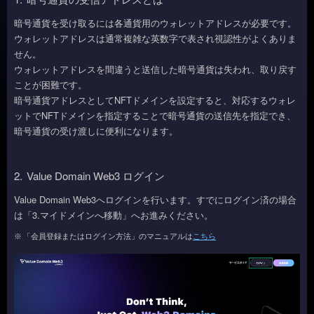
暗号通貨を受け取るには各通貨用のウォレットアドレスが必要です。
ウォレットアドレスは通常複雑な英数字で表され視認性がよくありま
せん。
ウォレットアドレスを間違うと送信した暗号通貨は失われ、取り戻す
ことが困難です。
暗号通貨アドレスとしてNFTドメインを設定すると、対応するウォレ
ットでNFTドメインを指定することで暗号通貨の送信先を指定でき、
暗号通貨の受け渡しに便利になります。
2.
Value Domain Web3 ログイン
Value Domain Web3へログインを行います。すでにログイン済の場合
は「3.マイドメインへ移動」へお進みください。
「会員登録またはログイン方法」のマニュアルは
こちら